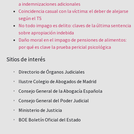
a indemnizaciones adicionales
Coincidencia casual con la víctima: el deber de alejarse
según el TS
No todo impago es delito: claves de la última sentencia
sobre apropiación indebida
Daño moral en el impago de pensiones de alimentos:
por qué es clave la prueba pericial psicológica
Sitios de interés
Directorio de Órganos Judiciales
Ilustre Colegio de Abogados de Madrid
Consejo General de la Abogacía Española
Consejo General del Poder Judicial
Ministerio de Justicia
BOE Boletín Oficial del Estado