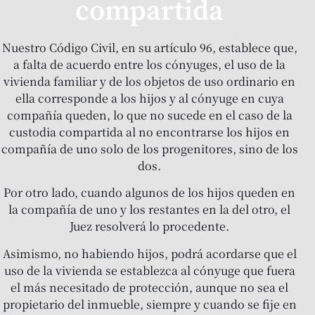
compartida
Nuestro Código Civil, en su artículo 96, establece que,
a falta de acuerdo entre los cónyuges, el uso de la
vivienda familiar y de los objetos de uso ordinario en
ella corresponde a los hijos y al cónyuge en cuya
compañía queden, lo que no sucede en el caso de la
custodia compartida al no encontrarse los hijos en
compañía de uno solo de los progenitores, sino de los
dos.
Por otro lado, cuando algunos de los hijos queden en
la compañía de uno y los restantes en la del otro, el
Juez resolverá lo procedente.
Asimismo, no habiendo hijos, podrá acordarse que el
uso de la vivienda se establezca al cónyuge que fuera
el más necesitado de protección, aunque no sea el
propietario del inmueble, siempre y cuando se fije en