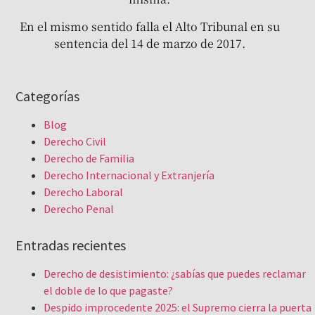
En el mismo sentido falla el Alto Tribunal en su
sentencia del 14 de marzo de 2017.
Categorías
Blog
Derecho Civil
Derecho de Familia
Derecho Internacional y Extranjería
Derecho Laboral
Derecho Penal
Entradas recientes
Derecho de desistimiento: ¿sabías que puedes reclamar
el doble de lo que pagaste?
Despido improcedente 2025: el Supremo cierra la puerta