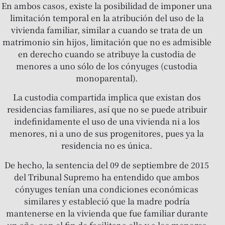
En ambos casos, existe la posibilidad de imponer una
limitación temporal en la atribución del uso de la
vivienda familiar, similar a cuando se trata de un
matrimonio sin hijos, limitación que no es admisible
en derecho cuando se atribuye la custodia de
menores a uno sólo de los cónyuges (custodia
monoparental).
La custodia compartida implica que existan dos
residencias familiares, así que no se puede atribuir
indefinidamente el uso de una vivienda ni a los
menores, ni a uno de sus progenitores, pues ya la
residencia no es única.
De hecho, la sentencia del 09 de septiembre de 2015
del Tribunal Supremo ha entendido que ambos
cónyuges tenían una condiciones económicas
similares y estableció que la madre podría
mantenerse en la vivienda que fue familiar durante