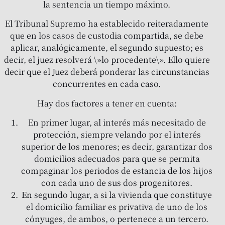
la sentencia un tiempo máximo.
El Tribunal Supremo ha establecido reiteradamente
que en los casos de custodia compartida, se debe
aplicar, analógicamente, el segundo supuesto; es
decir, el juez resolverá \»lo procedente\». Ello quiere
decir que el Juez deberá ponderar las circunstancias
concurrentes en cada caso.
Hay dos factores a tener en cuenta:
En primer lugar, al interés más necesitado de
protección, siempre velando por el interés
superior de los menores; es decir, garantizar dos
domicilios adecuados para que se permita
compaginar los periodos de estancia de los hijos
con cada uno de sus dos progenitores.
En segundo lugar, a si la vivienda que constituye
el domicilio familiar es privativa de uno de los
cónyuges, de ambos, o pertenece a un tercero.