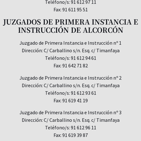
Teléfono/s: 91 612 97 11
Fax: 91 611 95 51
JUZGADOS DE PRIMERA INSTANCIA E
INSTRUCCIÓN DE ALCORCÓN
Juzgado de Primera Instancia e Instrucción nº 1
Dirección: C/ Carballino s/n. Esq. c/ Timanfaya
Teléfono/s: 91 612 94 61
Fax: 91 642 71 82
Juzgado de Primera Instancia e Instrucción nº 2
Dirección: C/ Carballino s/n. Esq. c/ Timanfaya
Teléfono/s: 91 612 93 61
Fax: 91 619 41 19
Juzgado de Primera Instancia e Instrucción nº 3
Dirección: C/ Carballino s/n. Esq. c/ Timanfaya
Teléfono/s: 91 612 96 11
Fax: 91 619 39 87