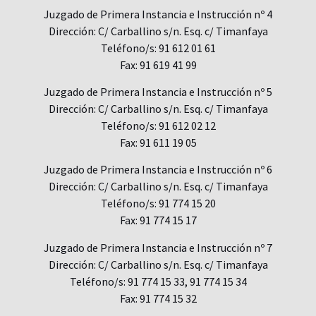
Juzgado de Primera Instancia e Instrucción nº 4
Dirección: C/ Carballino s/n. Esq. c/ Timanfaya
Teléfono/s: 91 612 01 61
Fax: 91 619 41 99
Juzgado de Primera Instancia e Instrucción nº 5
Dirección: C/ Carballino s/n. Esq. c/ Timanfaya
Teléfono/s: 91 612 02 12
Fax: 91 611 19 05
Juzgado de Primera Instancia e Instrucción nº 6
Dirección: C/ Carballino s/n. Esq. c/ Timanfaya
Teléfono/s: 91 774 15 20
Fax: 91 774 15 17
Juzgado de Primera Instancia e Instrucción nº 7
Dirección: C/ Carballino s/n. Esq. c/ Timanfaya
Teléfono/s: 91 774 15 33, 91 774 15 34
Fax: 91 774 15 32