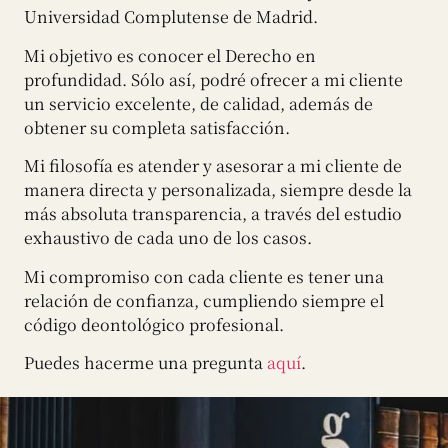
Universidad Complutense de Madrid.
Mi objetivo es conocer el Derecho en
profundidad. Sólo así, podré ofrecer a mi cliente
un servicio excelente, de calidad, además de
obtener su completa satisfacción.
Mi filosofía es atender y asesorar a mi cliente de
manera directa y personalizada, siempre desde la
más absoluta transparencia, a través del estudio
exhaustivo de cada uno de los casos.
Mi compromiso con cada cliente es tener una
relación de confianza, cumpliendo siempre el
código deontológico profesional.
Puedes hacerme una pregunta
aquí
.