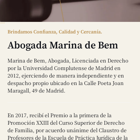
Brindamos Confianza, Calidad y Cercanía.
Abogada Marina de Bem
Marina de Bem, Abogada, Licenciada en Derecho
por la Universidad Complutense de Madrid en
2012, ejerciendo de manera independiente y en
despacho propio ubicado en la Calle Poeta Joan
Maragall, 49 de Madrid.
En 2017, recibí el Premio a la primera de la
Promoción XXIII del Curso Superior de Derecho
de Familia, por acuerdo unánime del Claustro de
Profesores de la Escuela de Práctica Jurídica de la