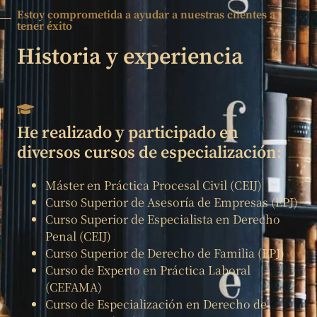
Estoy comprometida a ayudar a nuestras clientes a
tener éxito
Historia y experiencia
He realizado y participado en
diversos cursos de especialización:
Máster en Práctica Procesal Civil (CEIJ)
Curso Superior de Asesoría de Empresas (EPJ)
Curso Superior de Especialista en Derecho
Penal (CEIJ)
Curso Superior de Derecho de Familia (EPJ)
Curso de Experto en Práctica Laboral
(CEFAMA)
Curso de Especialización en Derecho de