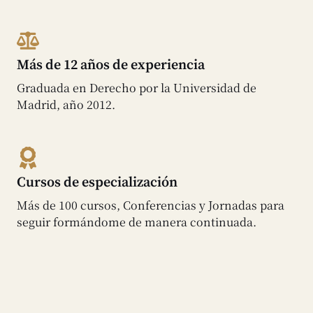
Más de 12 años de experiencia
Graduada en Derecho por la Universidad de
Madrid, año 2012.
Cursos de especialización
Más de 100 cursos, Conferencias y Jornadas para
seguir formándome de manera continuada.