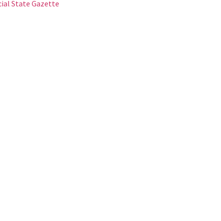
cial State Gazette