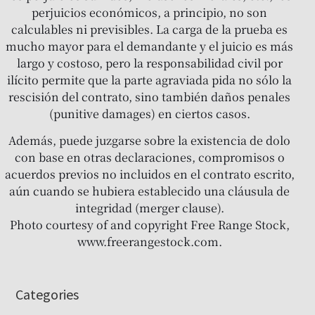
perjuicios económicos, a principio, no son
calculables ni previsibles. La carga de la prueba es
mucho mayor para el demandante y el juicio es más
largo y costoso, pero la responsabilidad civil por
ilícito permite que la parte agraviada pida no sólo la
rescisión del contrato, sino también daños penales
(punitive damages) en ciertos casos.
Además, puede juzgarse sobre la existencia de dolo
con base en otras declaraciones, compromisos o
acuerdos previos no incluidos en el contrato escrito,
aún cuando se hubiera establecido una cláusula de
integridad (merger clause).
Photo courtesy of and copyright Free Range Stock,
www.freerangestock.com.
Categories