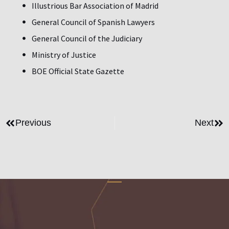
Illustrious Bar Association of Madrid
General Council of Spanish Lawyers
General Council of the Judiciary
Ministry of Justice
BOE Official State Gazette
Previous
Next