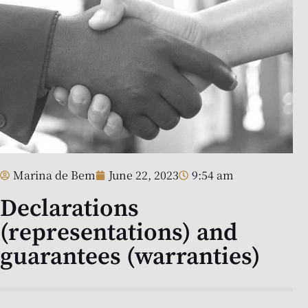
Marina de Bem
June 22, 2023
9:54 am
Declarations
(representations) and
guarantees (warranties)