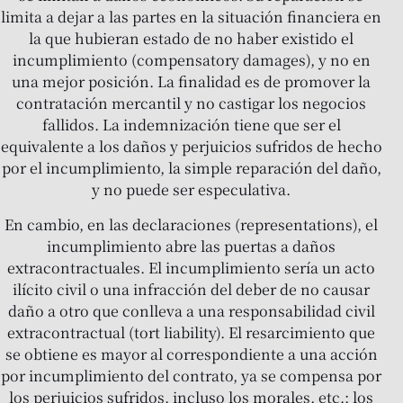
limita a dejar a las partes en la situación financiera en
la que hubieran estado de no haber existido el
incumplimiento (compensatory damages), y no en
una mejor posición. La finalidad es de promover la
contratación mercantil y no castigar los negocios
fallidos. La indemnización tiene que ser el
equivalente a los daños y perjuicios sufridos de hecho
por el incumplimiento, la simple reparación del daño,
y no puede ser especulativa.
En cambio, en las declaraciones (representations), el
incumplimiento abre las puertas a daños
extracontractuales. El incumplimiento sería un acto
ilícito civil o una infracción del deber de no causar
daño a otro que conlleva a una responsabilidad civil
extracontractual (tort liability). El resarcimiento que
se obtiene es mayor al correspondiente a una acción
por incumplimiento del contrato, ya se compensa por
los perjuicios sufridos, incluso los morales, etc.; los