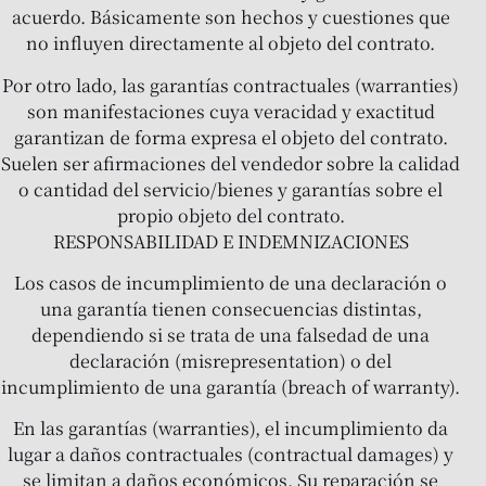
acuerdo. Básicamente son hechos y cuestiones que
no influyen directamente al objeto del contrato.
Por otro lado, las garantías contractuales (warranties)
son manifestaciones cuya veracidad y exactitud
garantizan de forma expresa el objeto del contrato.
Suelen ser afirmaciones del vendedor sobre la calidad
o cantidad del servicio/bienes y garantías sobre el
propio objeto del contrato.
RESPONSABILIDAD E INDEMNIZACIONES
Los casos de incumplimiento de una declaración o
una garantía tienen consecuencias distintas,
dependiendo si se trata de una falsedad de una
declaración (misrepresentation) o del
incumplimiento de una garantía (breach of warranty).
En las garantías (warranties), el incumplimiento da
lugar a daños contractuales (contractual damages) y
se limitan a daños económicos. Su reparación se