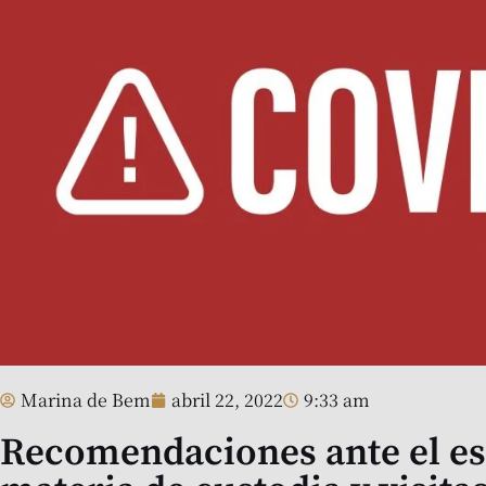
Marina de Bem
abril 22, 2022
9:33 am
Recomendaciones ante el es