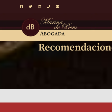
Recomendaciones