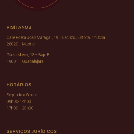
VISÍTANOS
Calle Poeta Joan Maragall, 49 – Esc. Izq., Entplta. 1º Dcha.
28020 – Madrid
Plaza Mayor, 13 – Bajo B,
19001 – Guadalajara
HORÁRIOS
Segunda a Sexta:
09h00- 14h00
17h00 – 20h00
SERVIÇOS JURÍDICOS