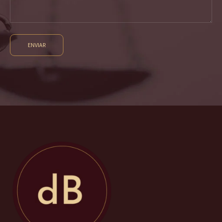
ENVIAR