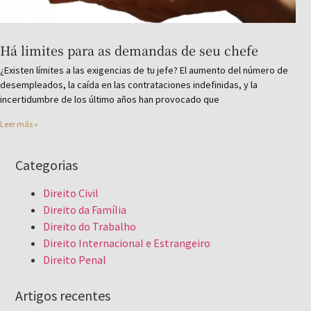
Há limites para as demandas de seu chefe
¿Existen límites a las exigencias de tu jefe? El aumento del número de
desempleados, la caída en las contrataciones indefinidas, y la
incertidumbre de los último años han provocado que
Leer más »
Categorias
Direito Civil
Direito da Família
Direito do Trabalho
Direito Internacional e Estrangeiro
Direito Penal
Artigos recentes