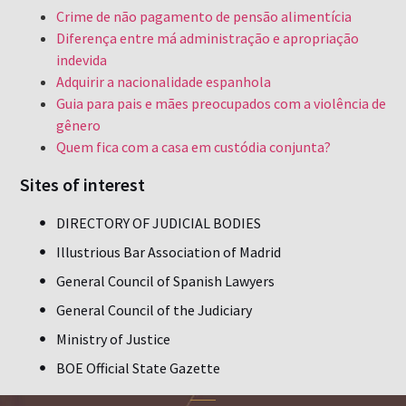
Crime de não pagamento de pensão alimentícia
Diferença entre má administração e apropriação
indevida
Adquirir a nacionalidade espanhola
Guia para pais e mães preocupados com a violência de
gênero
Quem fica com a casa em custódia conjunta?
Sites of interest
DIRECTORY OF JUDICIAL BODIES
Illustrious Bar Association of Madrid
General Council of Spanish Lawyers
General Council of the Judiciary
Ministry of Justice
BOE Official State Gazette