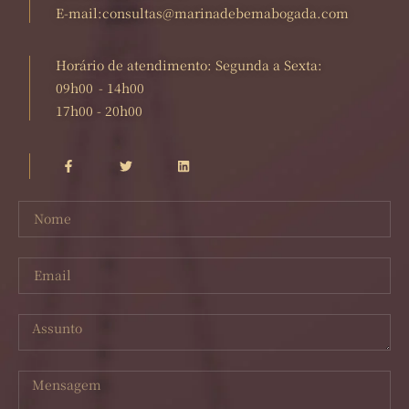
E-mail:consultas@marinadebemabogada.com
Horário de atendimento: Segunda a Sexta:
09h00 - 14h00
17h00 - 20h00