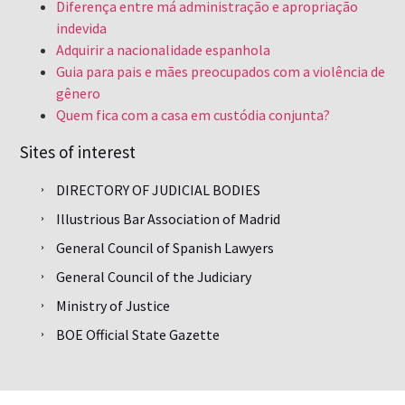
Diferença entre má administração e apropriação
indevida
Adquirir a nacionalidade espanhola
Guia para pais e mães preocupados com a violência de
gênero
Quem fica com a casa em custódia conjunta?
Sites of interest
DIRECTORY OF JUDICIAL BODIES
Illustrious Bar Association of Madrid
General Council of Spanish Lawyers
General Council of the Judiciary
Ministry of Justice
BOE Official State Gazette