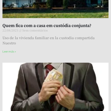
Quem fica com a casa em custódia conjunta?
22/08/2023
Sem comentários
Uso de la vivienda familiar en la custodia compartida
Nuestro
Leer más »