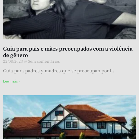
Guia para pais e mães preocupados com a violência
de gênero
22/08/2023
Sem comentários
Guía para padres y madres que se preocupan por la
Leer más »