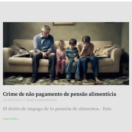
Crime de não pagamento de pensão alimentícia
22/08/2023
Sem comentários
El delito de impago de la pensión de alimentos.- Esta
Leer más »