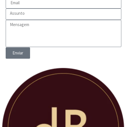
Enviar