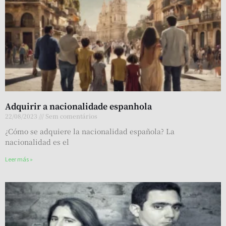
Adquirir a nacionalidade espanhola
22/08/2023
Sem comentários
¿Cómo se adquiere la nacionalidad española? La
nacionalidad es el
Leer más »